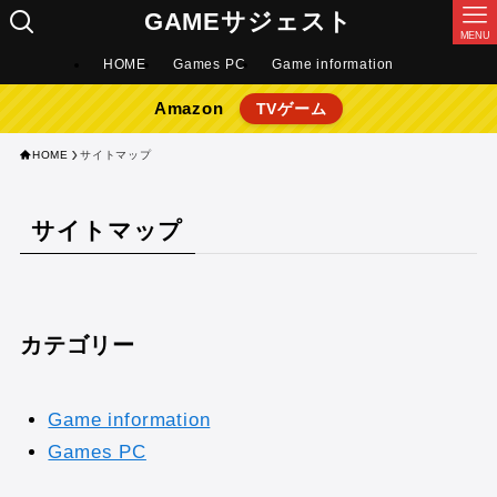
GAMEサジェスト
MENU
HOME
Games PC
Game information
Amazon
TVゲーム
HOME
サイトマップ
サイトマップ
カテゴリー
Game information
Games PC