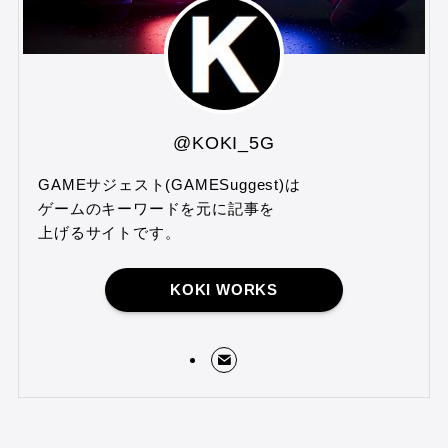
@KOKI_5G
GAMEサジェスト(GAMESuggest)は
ゲームのキーワードを元に記事を
上げるサイトです。
KOKI WORKS