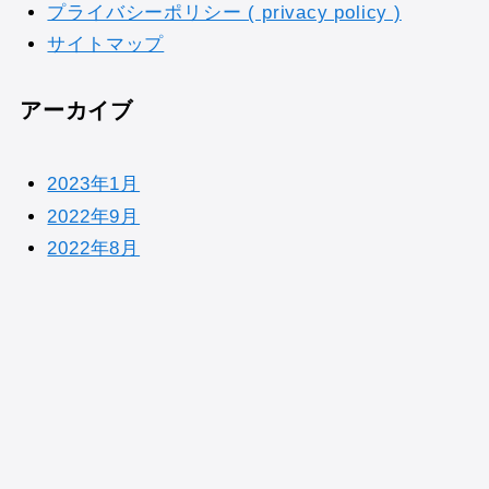
プライバシーポリシー ( privacy policy )
サイトマップ
アーカイブ
2023年1月
2022年9月
2022年8月